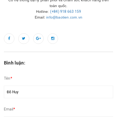
toàn quốc.
Hotline:
(+84) 918 663 159
Email:
info@baotien.com.vn
Bình luận:
Tên
*
Email
*