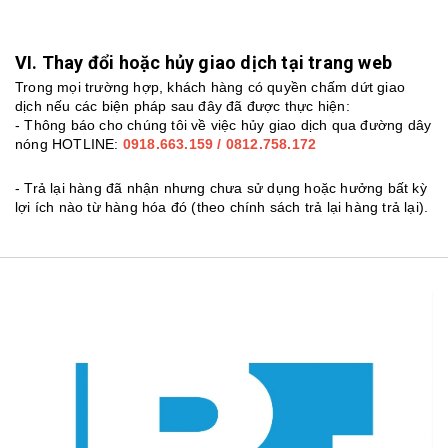
VI. Thay đổi hoặc hủy giao dịch tại trang web
Trong mọi trường hợp, khách hàng có quyền chấm dứt giao
dịch nếu các biện pháp sau đây đã được thực hiện:
- Thông báo cho chúng tôi về việc hủy giao dịch qua đường dây
nóng HOTLINE:
0918.663.159 / 0812.758.172
- Trả lại hàng đã nhận nhưng chưa sử dụng hoặc hưởng bất kỳ
lợi ích nào từ hàng hóa đó (theo chính sách trả lại hàng trả lại).