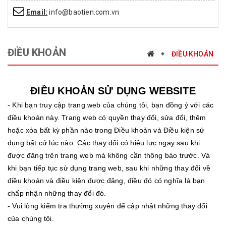
Email:
info@baotien.com.vn
ĐIỀU KHOẢN
ĐIỀU KHOẢN
ĐIỀU KHOẢN SỬ DỤNG WEBSITE
- Khi bạn truy cập trang web của chúng tôi, bạn đồng ý với các
điều khoản này.
Trang web có quyền thay đổi, sửa đổi, thêm
hoặc xóa bất kỳ phần nào trong Điều khoản và Điều kiện sử
dụng bất cứ lúc nào. Các thay đổi có hiệu lực ngay sau khi
được đăng trên trang web mà không cần thông báo trước. Và
khi bạn tiếp tục sử dụng trang web, sau khi những thay đổi về
điều khoản và điều kiện được đăng, điều đó có nghĩa là bạn
chấp nhận những thay đổi đó.
- Vui lòng kiểm tra thường xuyên để cập nhật những thay đổi
của chúng tôi.