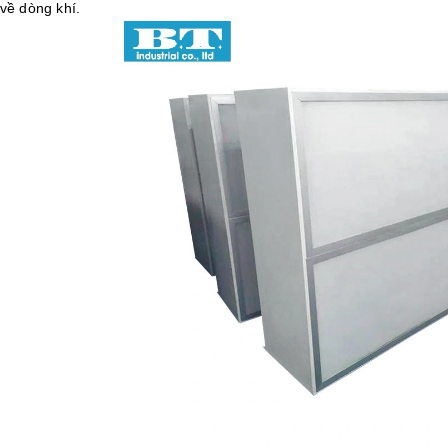
về dòng khí.