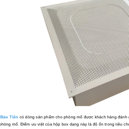
,
Bảo Tiên
có dòng sản phẩm cho phòng mổ được khách hàng đánh 
phòng mổ. Điểm ưu việt của hộp box dạng này là độ ổn trong tiêu 