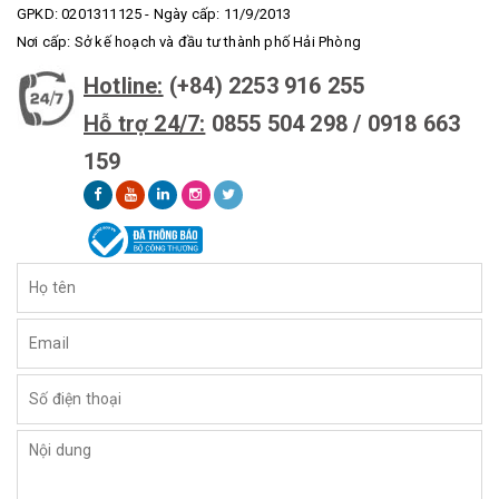
GPKD: 0201311125 - Ngày cấp: 11/9/2013
Nơi cấp: Sở kế hoạch và đầu tư thành phố Hải Phòng
Hotline:
(+84) 2253 916 255
Hỗ trợ 24/7:
0855 504 298 / 0918 663
159