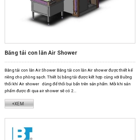
Băng tải con lăn Air Shower
Băng tải con lăn Air Shower Băng tải con lăn Air shower được thiết kế
riêng cho phòng sạch. Thiết bị băng tải được kết hợp cùng với Buồng
thổi khí Air shower dùng để thổi bụi bẩn trên sản phẩm. Mỗi khi sản
phẩm được đi qua air shower sẽ có 2...
+XEM