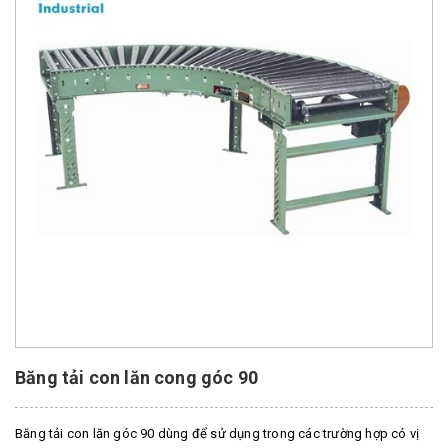
Băng tải con lăn cong góc 90
Băng tải con lăn góc 90 dùng để sử dụng trong các trường hợp có vị