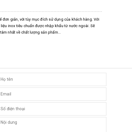
ế đơn giản, với tùy mục đích sử dụng của khách hàng. Với
 liệu inox tiêu chuẩn được nhập khẩu từ nước ngoài. Sẽ
tâm nhất về chất lượng sản phẩm...