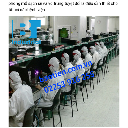
phòng mổ sạch sẽ và vô trùng tuyệt đối là điều cần thiết cho
tất cả các bệnh viện.