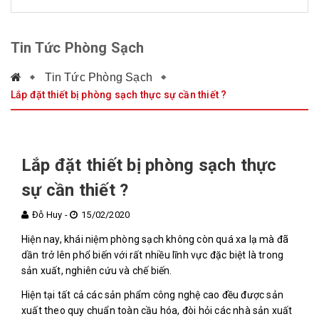
Tin Tức Phòng Sạch
Tin Tức Phòng Sạch
Lắp đặt thiết bị phòng sạch thực sự cần thiết ?
Lắp đặt thiết bị phòng sạch thực
sự cần thiết ?
Đỗ Huy -
15/02/2020
Hiện nay, khái niệm phòng sạch không còn quá xa lạ mà đã
dần trở lên phổ biến với rất nhiều lĩnh vực đặc biệt là trong
sản xuất, nghiên cứu và chế biến.
Hiện tại tất cả các sản phẩm công nghệ cao đều được sản
xuất theo quy chuẩn toàn cầu hóa, đòi hỏi các nhà sản xuất