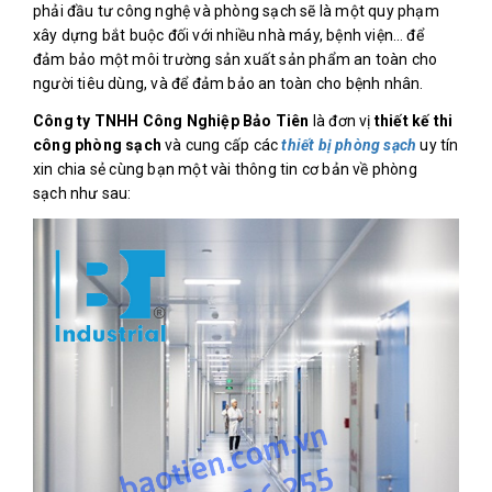
phải đầu tư công nghệ và phòng sạch sẽ là một quy phạm
xây dựng bắt buộc đối với nhiều nhà máy, bệnh viện… để
đảm bảo một môi trường sản xuất sản phẩm an toàn cho
người tiêu dùng, và để đảm bảo an toàn cho bệnh nhân.
Công ty TNHH Công Nghiệp Bảo Tiên
là đơn vị
thiết kế thi
công phòng sạch
và cung cấp các
thiết bị phòng sạch
uy tín
xin chia sẻ cùng bạn một vài thông tin cơ bản về phòng
sạch như sau: