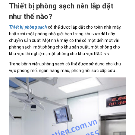
Thiết bị phòng sạch nên lắp đặt
như thế nào?
Thiết bị phòng sạch
có thể được lắp đặt cho toàn nhà máy,
hoặc chỉ một phòng nhỏ giới hạn trong khu vực đặt dây
chuyền sản xuất. Một nhà máy có thể có một đến một vài
phòng sạch: một phòng cho khu sản xuất, một phòng cho
khu vực thí nghiệm, một phòng cho khu vực R&D .v.v
Trong bệnh viện, phòng sạch có thể được sử dụng cho khu
vực phòng mổ, ngân hàng máu, phòng hồi sức cấp cứu…