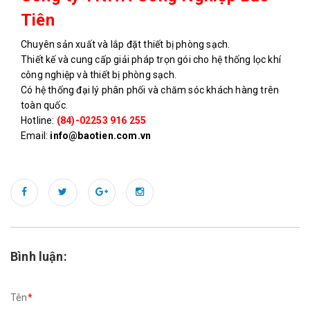
Tiên
Chuyên sản xuất và lắp đặt thiết bị phòng sạch.
Thiết kế và cung cấp giải pháp trọn gói cho hệ thống lọc khí
công nghiệp và thiết bị phòng sạch.
Có hệ thống đại lý phân phối và chăm sóc khách hàng trên
toàn quốc.
Hotline:
(84)-02253 916 255
Email:
info@baotien.com.vn
Bình luận:
Tên
*