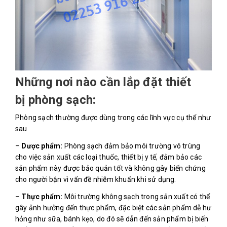
Những nơi nào cần lắp đặt thiết
bị phòng sạch:
Phòng sạch thường được dùng trong các lĩnh vực cụ thể như
sau
–
Dược phẩm:
Phòng sạch đảm bảo môi trường vô trùng
cho việc sản xuất các loại thuốc, thiết bị y tế, đảm bảo các
sản phẩm này được bảo quản tốt và không gây biến chứng
cho người bận vì vấn đề nhiễm khuẩn khi sử dụng.
–
Thực phẩm:
Môi trường không sạch trong sản xuất có thể
gây ảnh hưởng đến thực phẩm, đặc biệt các sản phẩm dễ hư
hỏng như sữa, bánh kẹo, do đó sẽ dẫn đến sản phẩm bị biến